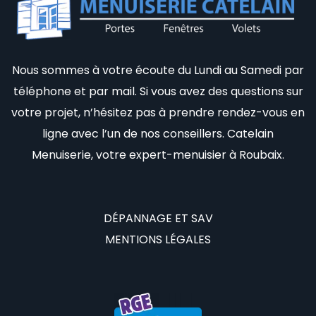
Nous sommes à votre écoute du Lundi au Samedi par
téléphone et par mail. Si vous avez des questions sur
votre projet, n’hésitez pas à prendre rendez-vous en
ligne avec l’un de nos conseillers. Catelain
Menuiserie, votre expert-menuisier à Roubaix.
DÉPANNAGE ET SAV
MENTIONS LÉGALES