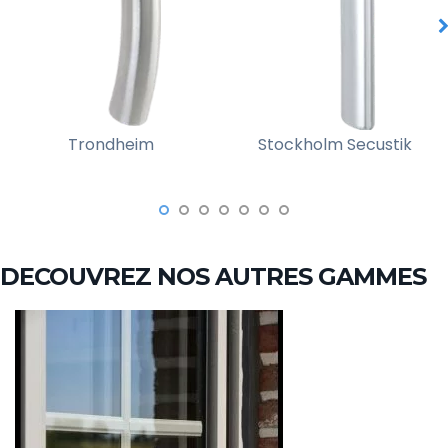
Trondheim
Stockholm Secustik
DECOUVREZ NOS AUTRES GAMMES