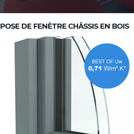
POSE DE FENÈTRE CHÂSSIS EN BOIS