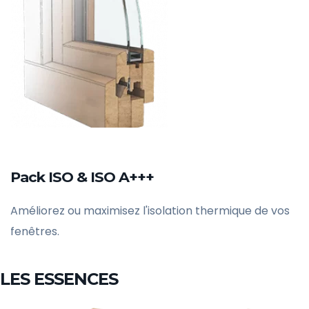
Pack ISO & ISO A+++
Améliorez ou maximisez l'isolation thermique de vos
fenêtres.
LES ESSENCES