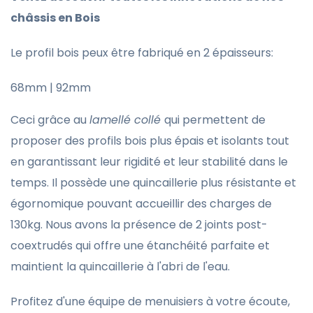
châssis en Bois
Le profil bois peux être fabriqué en 2 épaisseurs:
68mm | 92mm
Ceci grâce au
lamellé collé
qui permettent de
proposer des profils bois plus épais et isolants tout
en garantissant leur rigidité et leur stabilité dans le
temps. Il possède une quincaillerie plus résistante et
égornomique pouvant accueillir des charges de
130kg. Nous avons la présence de 2 joints post-
coextrudés qui offre une étanchéité parfaite et
maintient la quincaillerie à l'abri de l'eau.
Profitez d'une équipe de menuisiers à votre écoute,