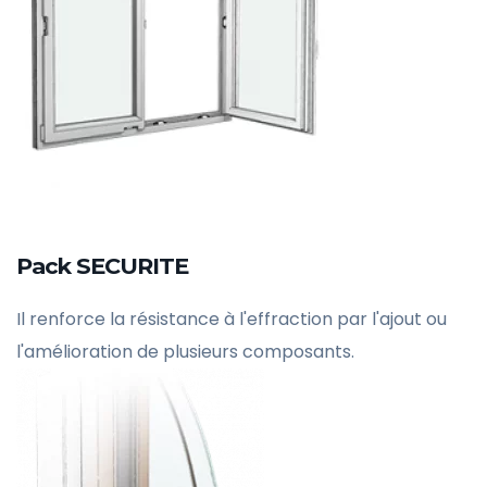
Pack SECURITE
Il renforce la résistance à l'effraction par l'ajout ou
l'amélioration de plusieurs composants.