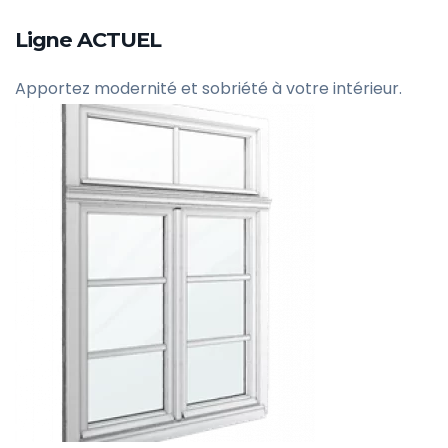
Ligne ACTUEL
Apportez modernité et sobriété à votre intérieur.