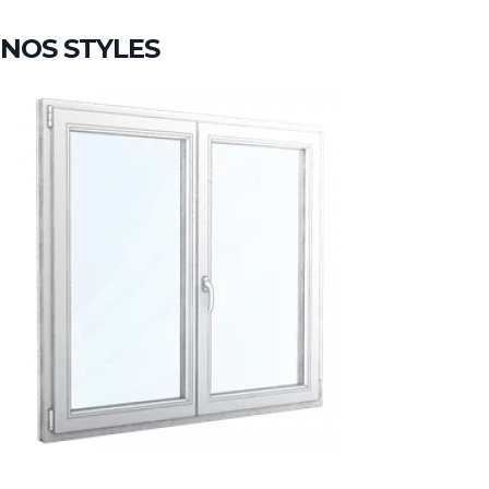
NOS STYLES