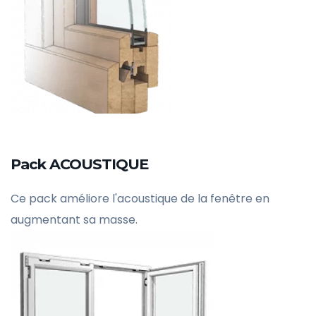
Pack ACOUSTIQUE
Ce pack améliore l'acoustique de la fenêtre en
augmentant sa masse.