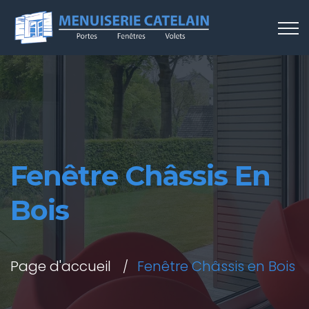
Fenêtre Châssis En
Bois
Page d'accueil
Fenêtre Châssis en Bois