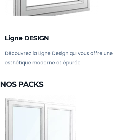
Ligne DESIGN
Découvrez la Ligne Design qui vous offre une
esthétique moderne et épurée.
NOS PACKS