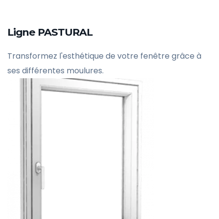
Ligne PASTURAL
Transformez l'esthétique de votre fenêtre grâce à
ses différentes moulures.