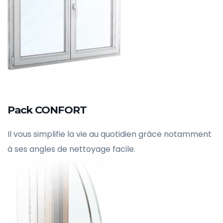
Pack CONFORT
Il vous simplifie la vie au quotidien grâce notamment
à ses angles de nettoyage facile.