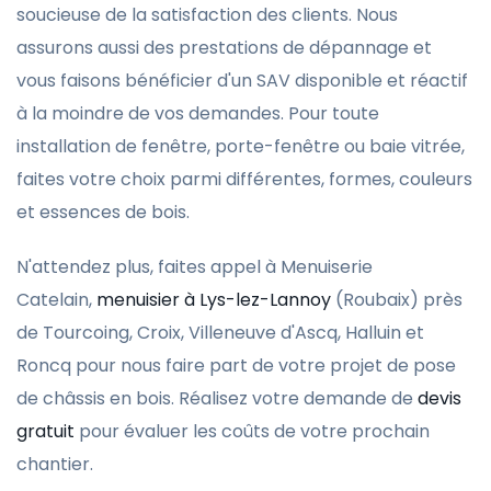
soucieuse de la satisfaction des clients. Nous
assurons aussi des prestations de dépannage et
vous faisons bénéficier d'un SAV disponible et réactif
à la moindre de vos demandes. Pour toute
installation de fenêtre, porte-fenêtre ou baie vitrée,
faites votre choix parmi différentes, formes, couleurs
et essences de bois.
N'attendez plus, faites appel à Menuiserie
Catelain,
menuisier à Lys-lez-Lannoy
(Roubaix) près
de Tourcoing, Croix, Villeneuve d'Ascq, Halluin et
Roncq pour nous faire part de votre projet de pose
de châssis en bois. Réalisez votre demande de
devis
gratuit
pour évaluer les coûts de votre prochain
chantier.