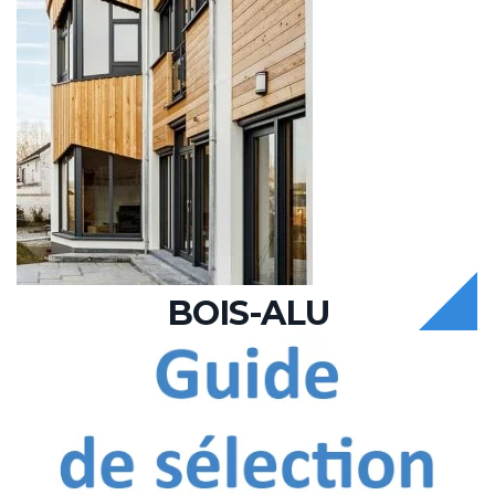
BOIS-ALU