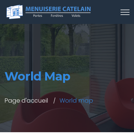
World Map
Page d'accueil
World map