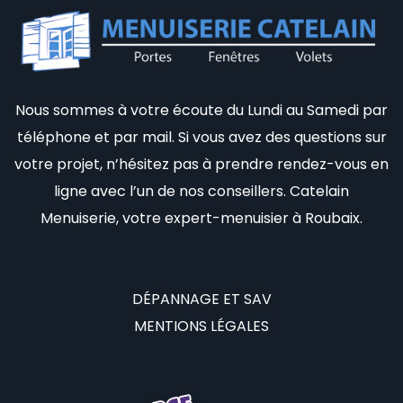
Nous sommes à votre écoute du Lundi au Samedi par
téléphone et par mail. Si vous avez des questions sur
votre projet, n’hésitez pas à prendre rendez-vous en
ligne avec l’un de nos conseillers. Catelain
Menuiserie, votre expert-menuisier à Roubaix.
DÉPANNAGE ET SAV
MENTIONS LÉGALES