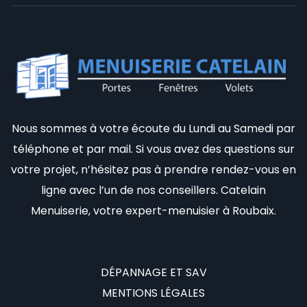
Nous sommes à votre écoute du Lundi au Samedi par
téléphone et par mail. Si vous avez des questions sur
votre projet, n’hésitez pas à prendre rendez-vous en
ligne avec l’un de nos conseillers. Catelain
Menuiserie, votre expert-menuisier à Roubaix.
DÉPANNAGE ET SAV
MENTIONS LÉGALES