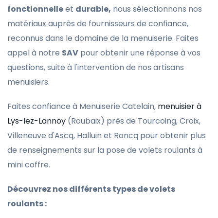
fonctionnelle
et
durable,
nous sélectionnons nos
matériaux auprès de fournisseurs de confiance,
reconnus dans le domaine de la menuiserie. Faites
appel à notre
SAV
pour obtenir une réponse à vos
questions, suite à l'intervention de nos artisans
menuisiers.
Faites confiance à Menuiserie Catelain,
menuisier à
Lys-lez-Lannoy
(Roubaix) près de Tourcoing, Croix,
Villeneuve d'Ascq, Halluin et Roncq pour obtenir plus
de renseignements sur la pose de volets roulants à
mini coffre.
Découvrez nos différents types de volets
roulants :