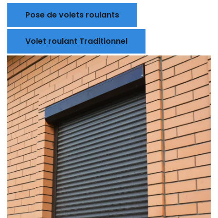
Pose de volets roulants
Volet roulant Traditionnel