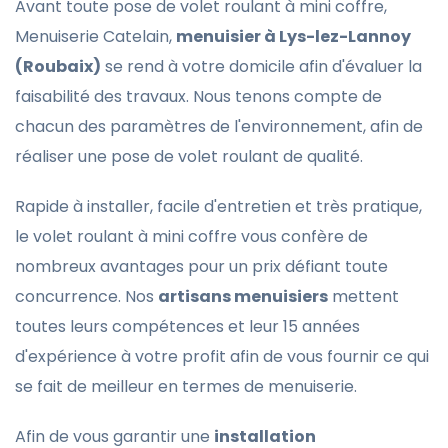
Avant toute pose de volet roulant à mini coffre,
Menuiserie Catelain,
menuisier à Lys-lez-Lannoy
(Roubaix)
se rend à votre domicile afin d'évaluer la
faisabilité des travaux. Nous tenons compte de
chacun des paramètres de l'environnement, afin de
réaliser une pose de volet roulant de qualité.
Rapide à installer, facile d'entretien et très pratique,
le volet roulant à mini coffre vous confère de
nombreux avantages pour un prix défiant toute
concurrence. Nos
artisans menuisiers
mettent
toutes leurs compétences et leur 15 années
d'expérience à votre profit afin de vous fournir ce qui
se fait de meilleur en termes de menuiserie.
Afin de vous garantir une
installation