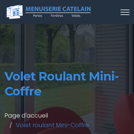
Volet Roulant Mini-
Coffre
Page d'accueil
Volet roulant Mini-Coffre