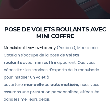
POSE DE VOLETS ROULANTS AVEC
MINI COFFRE
Menuisier à Lys-lez-Lannoy
(Roubaix), Menuiserie
Catelain s'occupe de la pose de
volets
roulants
avec
mini coffre
apparent. Que vous
nécessitez les services d'experts de la menuiserie
pour installer un volet à
ouverture
manuelle
ou
automatisée,
nous vous
assurons une prestation personnalisée, effectuée
dans les meilleurs délais.